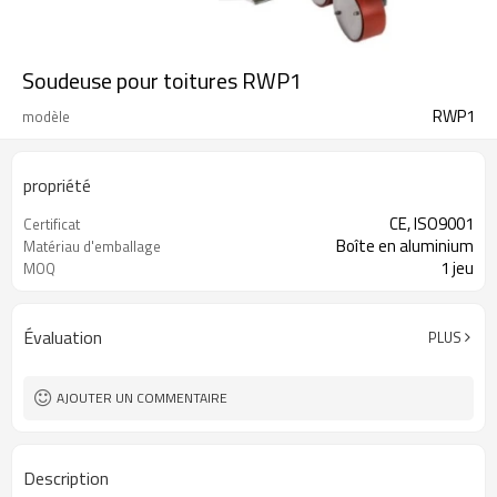
Soudeuse pour toitures RWP1
RWP1
modèle
propriété
CE, ISO9001
Certificat
Boîte en aluminium
Matériau d'emballage
1 jeu
MOQ
Évaluation
PLUS
AJOUTER UN COMMENTAIRE
Description