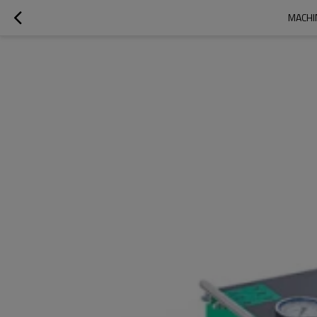
MACHI