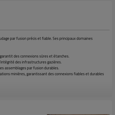
age par fusion précis et fiable. Ses principaux domaines
 garantit des connexions sûres et étanches.
intégrité des infrastructures gazières.
 des assemblages par fusion durables.
érations minières, garantissant des connexions fiables et durables