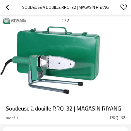
SOUDEUSE À DOUILLE RRQ-32 | MAGASIN RIYANG
1
/
2
Soudeuse à douille RRQ-32 | MAGASIN RIYANG
RRQ-32
modèle