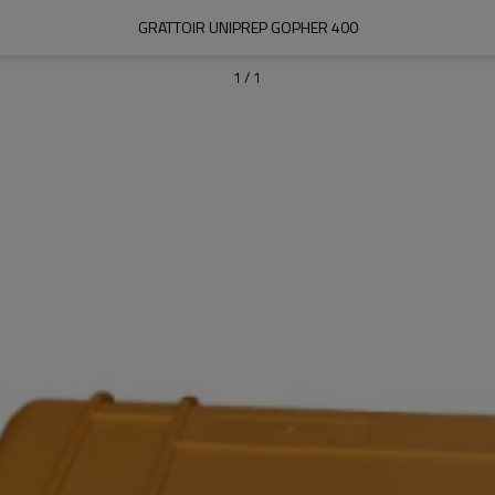
GRATTOIR UNIPREP GOPHER 400
1
/
1