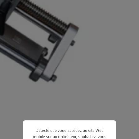
Détecté que vous accédez au site Web
mobile sur un ordinateur, souhaitez-vous