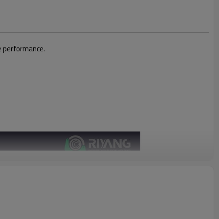
de performance.