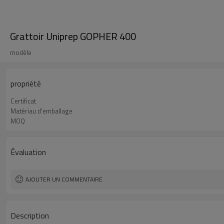
Grattoir Uniprep GOPHER 400
modèle
propriété
Certificat
Matériau d'emballage
MOQ
Évaluation
AJOUTER UN COMMENTAIRE
Description