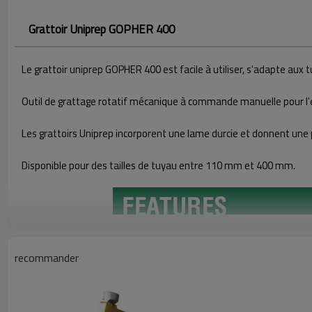
Grattoir Uniprep GOPHER 400
Le grattoir uniprep GOPHER 400 est facile à utiliser, s'adapte aux
Outil de grattage rotatif mécanique à commande manuelle pour l'
Les grattoirs Uniprep incorporent une lame durcie et donnent une
Disponible pour des tailles de tuyau entre 110 mm et 400 mm.
recommander