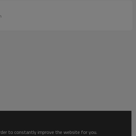
n
order to constantly improve the website for you.