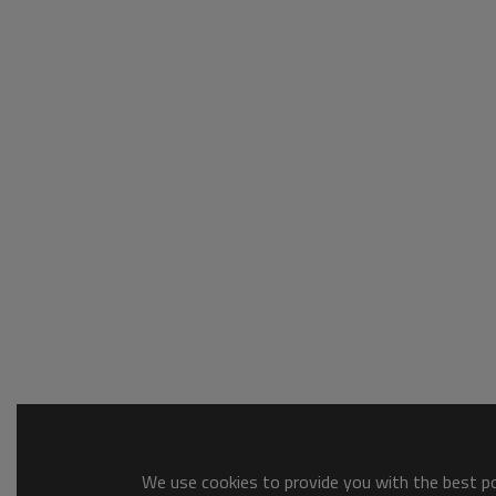
We use cookies to provide you with the best pos