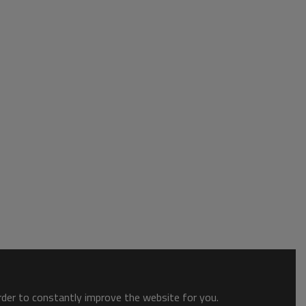
order to constantly improve the website for you.