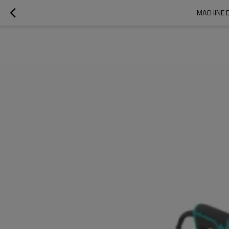
MACHINE D